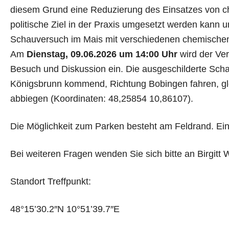
diesem Grund eine Reduzierung des Einsatzes von ch
politische Ziel in der Praxis umgesetzt werden kann 
Schauversuch im Mais mit verschiedenen chemisch
Am
Dienstag, 09.06.2026 um 14:00 Uhr
wird der Ver
Besuch und Diskussion ein. Die ausgeschilderte Schau
Königsbrunn kommend, Richtung Bobingen fahren, gl
abbiegen (Koordinaten: 48,25854 10,86107).
Die Möglichkeit zum Parken besteht am Feldrand. Eine
Bei weiteren Fragen wenden Sie sich bitte an Birgitt
Standort Treffpunkt:
48°15’30.2″N 10°51’39.7″E