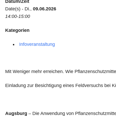
Datum/Zeit
Date(s) - Di.,
09.06.2026
14:00-15:00
Kategorien
Infoveranstaltung
Mit Weniger mehr erreichen. Wie Pflanzenschutzmitt
Einladung zur Besichtigung eines Feldversuchs bei K
Augsburg
– Die Anwendung von Pflanzenschutzmitteln 