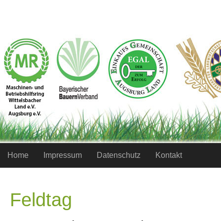
Home
Impressum
Datenschutz
Kontakt
Feldtag