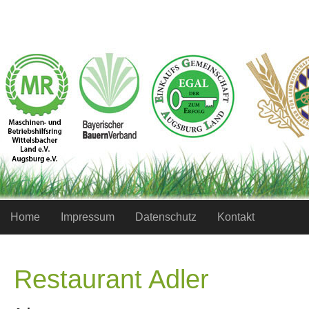
Home
Impressum
Datenschutz
Kontakt
Restaurant Adler