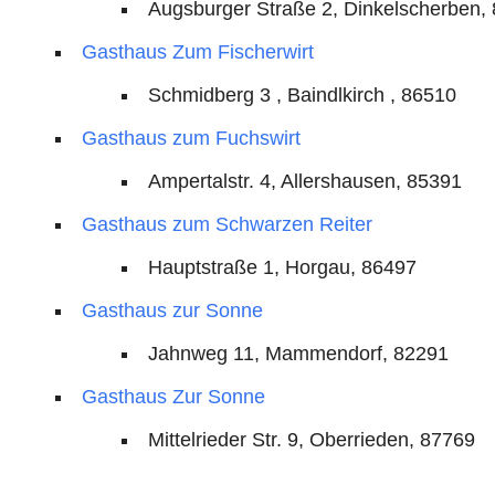
Augsburger Straße 2, Dinkelscherben,
Gasthaus Zum Fischerwirt
Schmidberg 3 , Baindlkirch , 86510
Gasthaus zum Fuchswirt
Ampertalstr. 4, Allershausen, 85391
Gasthaus zum Schwarzen Reiter
Hauptstraße 1, Horgau, 86497
Gasthaus zur Sonne
Jahnweg 11, Mammendorf, 82291
Gasthaus Zur Sonne
Mittelrieder Str. 9, Oberrieden, 87769