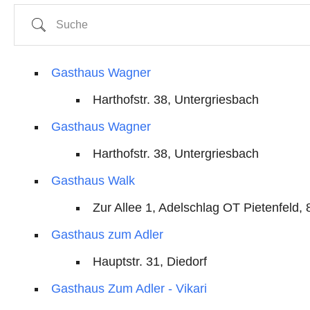
Suche
Gasthaus Wagner
Harthofstr. 38, Untergriesbach
Gasthaus Wagner
Harthofstr. 38, Untergriesbach
Gasthaus Walk
Zur Allee 1, Adelschlag OT Pietenfeld,
Gasthaus zum Adler
Hauptstr. 31, Diedorf
Gasthaus Zum Adler - Vikari